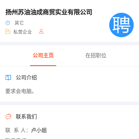
扬州苏油油成商贸实业有限公司
其它
私营企业
公司主页
在招职位
公司介绍
要求会电脑。
联系我们
联 系 人：
卢小姐