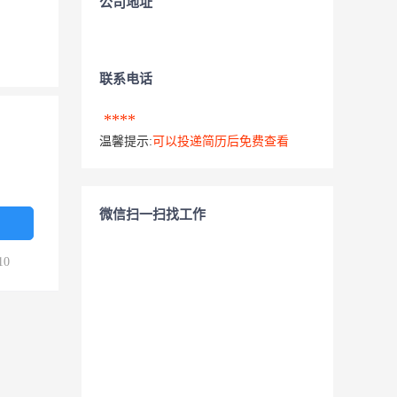
公司地址
联系电话
****
温馨提示:
可以投递简历后免费查看
微信扫一扫找工作
10