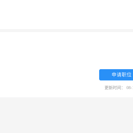
申请职位
更新时间： 08-