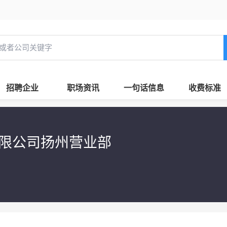
招聘企业
职场资讯
一句话信息
收费标准
限公司扬州营业部