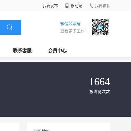
我要发布
移动端
我要联系
微信公众号
查看更多工作
联系客服
会员中心
1664
被浏览次数